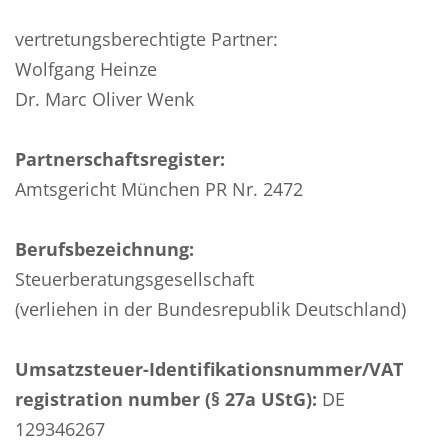
vertretungsberechtigte Partner:
Wolfgang Heinze
Dr. Marc Oliver Wenk
Partnerschaftsregister:
Amtsgericht München PR Nr. 2472
Berufsbezeichnung:
Steuerberatungsgesellschaft
(verliehen in der Bundesrepublik Deutschland)
Umsatzsteuer-Identifikationsnummer/VAT
registration number (§ 27a UStG):
DE
129346267