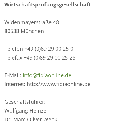
Wirtschaftsprüfungsgesellschaft
Widenmayerstraße 48
80538 München
Telefon +49 (0)89 29 00 25-0
Telefax +49 (0)89 29 00 25-25
E-Mail:
info@fidiaonline.de
Internet: http://www.fidiaonline.de
Geschäftsführer:
Wolfgang Heinze
Dr. Marc Oliver Wenk