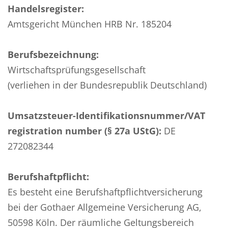
Handelsregister:
Amtsgericht München HRB Nr. 185204
Berufsbezeichnung:
Wirtschaftsprüfungsgesellschaft
(verliehen in der Bundesrepublik Deutschland)
Umsatzsteuer-Identifikationsnummer/VAT
registration number (§ 27a UStG):
DE
272082344
Berufshaftpflicht:
Es besteht eine Berufshaftpflichtversicherung
bei der Gothaer Allgemeine Versicherung AG,
50598 Köln. Der räumliche Geltungsbereich