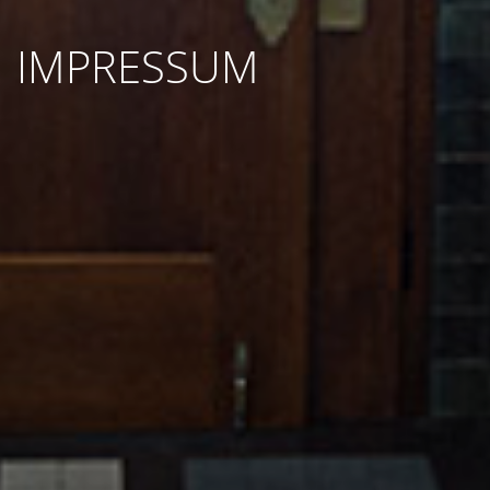
IMPRESSUM