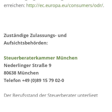
erreichen:
http://ec.europa.eu/consumers/odr/
.
Zuständige Zulassungs- und
Aufsichtsbehörden:
Steuerberaterkammer München
Nederlinger Straße 9
80638 München
Telefon +49 (0)89 15 79 02-0
Der Berufsstand der Steuerberater unterliegt
insbesondere folgenden berufsrechtlichen
Regelungen: