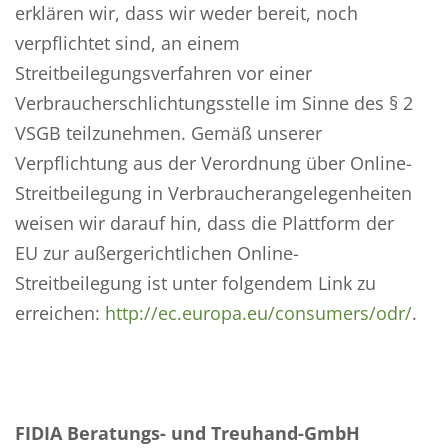
erklären wir, dass wir weder bereit, noch
verpflichtet sind, an einem
Streitbeilegungsverfahren vor einer
Verbraucherschlichtungsstelle im Sinne des § 2
VSGB teilzunehmen. Gemäß unserer
Verpflichtung aus der Verordnung über Online-
Streitbeilegung in Verbraucherangelegenheiten
weisen wir darauf hin, dass die Plattform der
EU zur außergerichtlichen Online-
Streitbeilegung ist unter folgendem Link zu
erreichen:
http://ec.europa.eu/consumers/odr/
.
FIDIA Beratungs- und Treuhand-GmbH