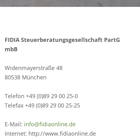
FIDIA Steuerberatungsgesellschaft PartG
mbB
Widenmayerstraße 48
80538 München
Telefon +49 (0)89 29 00 25-0
Telefax +49 (0)89 29 00 25-25
E-Mail:
info@fidiaonline.de
Internet: http://www.fidiaonline.de