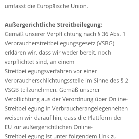
umfasst die Europäische Union.
Außergerichtliche Streitbeilegung:
Gemäß unserer Verpflichtung nach § 36 Abs. 1
Verbraucherstreitbeilegungsgesetz (VSBG)
erklären wir, dass wir weder bereit, noch
verpflichtet sind, an einem
Streitbeilegungsverfahren vor einer
Verbraucherschlichtungsstelle im Sinne des § 2
VSGB teilzunehmen. Gemäß unserer
Verpflichtung aus der Verordnung über Online-
Streitbeilegung in Verbraucherangelegenheiten
weisen wir darauf hin, dass die Plattform der
EU zur außergerichtlichen Online-
Streitbeilegung ist unter folgendem Link zu