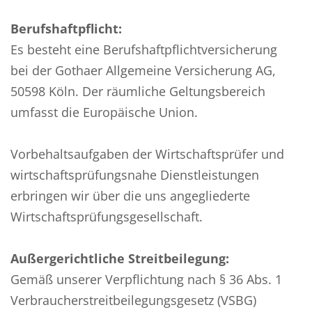
Berufshaftpflicht:
Es besteht eine Berufshaftpflichtversicherung
bei der Gothaer Allgemeine Versicherung AG,
50598 Köln. Der räumliche Geltungsbereich
umfasst die Europäische Union.
Vorbehaltsaufgaben der Wirtschaftsprüfer und
wirtschaftsprüfungsnahe Dienstleistungen
erbringen wir über die uns angegliederte
Wirtschaftsprüfungsgesellschaft.
Außergerichtliche Streitbeilegung:
Gemäß unserer Verpflichtung nach § 36 Abs. 1
Verbraucherstreitbeilegungsgesetz (VSBG)