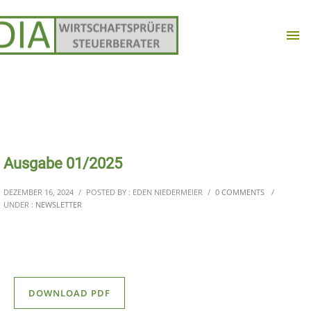
Ausgabe 01/2025
DEZEMBER 16, 2024
/
POSTED BY : EDEN NIEDERMEIER
/
0 COMMENTS
/
UNDER :
NEWSLETTER
DOWNLOAD PDF