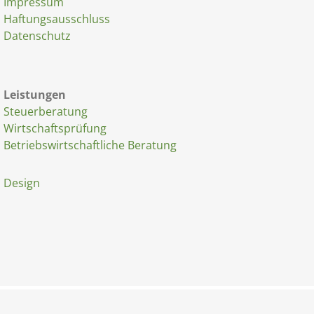
Impressum
Haftungsausschluss
Datenschutz
Leistungen
Steuerberatung
Wirtschaftsprüfung
Betriebswirtschaftliche Beratung
Design