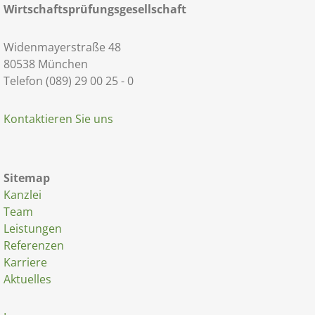
Wirtschaftsprüfungsgesellschaft
Widenmayerstraße 48
80538 München
Telefon (089) 29 00 25 - 0
Kontaktieren Sie uns
Sitemap
Kanzlei
Team
Leistungen
Referenzen
Karriere
Aktuelles