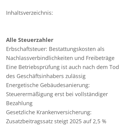
Inhaltsverzeichnis:
Alle Steuerzahler
Erbschaftsteuer: Bestattungskosten als
Nachlassverbindlichkeiten und Freibeträge
Eine Betriebsprüfung ist auch nach dem Tod
des Geschäftsinhabers zulässig
Energetische Gebäudesanierung:
Steuerermäßigung erst bei vollständiger
Bezahlung
Gesetzliche Krankenversicherung:
Zusatzbeitragssatz steigt 2025 auf 2,5 %