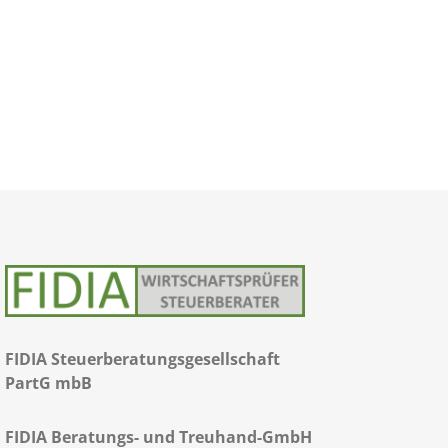
FIDIA Steuerberatungsgesellschaft
PartG mbB
FIDIA Beratungs- und Treuhand-GmbH