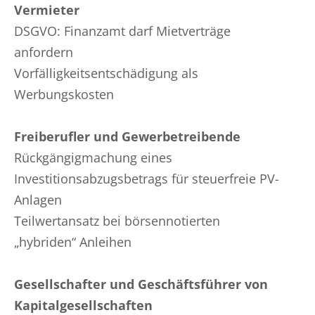
Vermieter
DSGVO: Finanzamt darf Mietverträge
anfordern
Vorfälligkeitsentschädigung als
Werbungskosten
Freiberufler und Gewerbetreibende
Rückgängigmachung eines
Investitionsabzugsbetrags für steuerfreie PV-
Anlagen
Teilwertansatz bei börsennotierten
„hybriden“ Anleihen
Gesellschafter und Geschäftsführer von
Kapitalgesellschaften