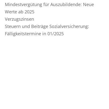
Mindestvergütung für Auszubildende: Neue
Werte ab 2025
Verzugszinsen
Steuern und Beiträge Sozialversicherung:
Fälligkeitstermine in 01/2025