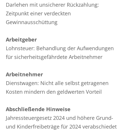
Darlehen mit unsicherer Rückzahlung:
Zeitpunkt einer verdeckten
Gewinnausschüttung
Arbeitgeber
Lohnsteuer: Behandlung der Aufwendungen
für sicherheitsgefährdete Arbeitnehmer
Arbeitnehmer
Dienstwagen: Nicht alle selbst getragenen
Kosten mindern den geldwerten Vorteil
Abschließende Hinweise
Jahressteuergesetz 2024 und höhere Grund-
und Kinderfreibeträge für 2024 verabschiedet