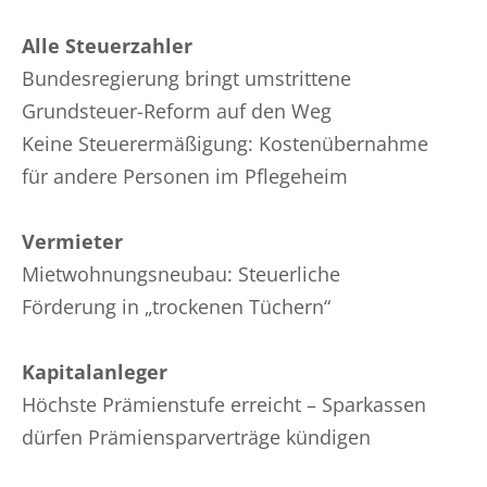
Alle Steuerzahler
Bundesregierung bringt umstrittene
Grundsteuer-Reform auf den Weg
Keine Steuerermäßigung: Kostenübernahme
für andere Personen im Pflegeheim
Vermieter
Mietwohnungsneubau: Steuerliche
Förderung in „trockenen Tüchern“
Kapitalanleger
Höchste Prämienstufe erreicht – Sparkassen
dürfen Prämiensparverträge kündigen