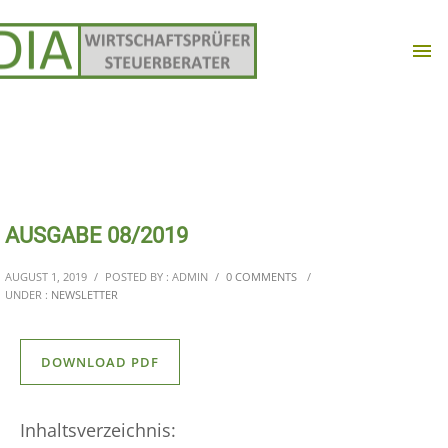
AUSGABE 08/2019
AUGUST 1, 2019
/
POSTED BY : ADMIN
/
0 COMMENTS
/
UNDER :
NEWSLETTER
DOWNLOAD PDF
Inhaltsverzeichnis: