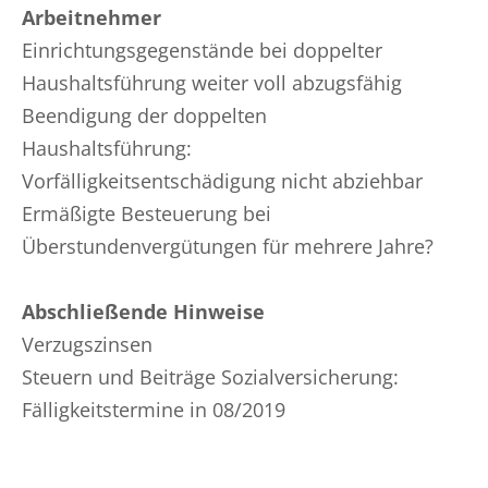
Arbeitnehmer
Einrichtungsgegenstände bei doppelter
Haushaltsführung weiter voll abzugsfähig
Beendigung der doppelten
Haushaltsführung:
Vorfälligkeitsentschädigung nicht abziehbar
Ermäßigte Besteuerung bei
Überstundenvergütungen für mehrere Jahre?
Abschließende Hinweise
Verzugszinsen
Steuern und Beiträge Sozialversicherung:
Fälligkeitstermine in 08/2019