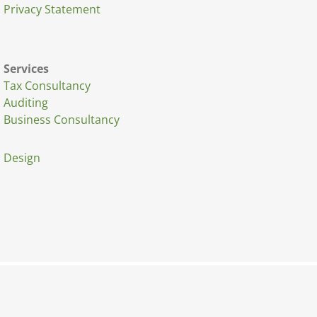
Privacy Statement
Services
Tax Consultancy
Auditing
Business Consultancy
Design