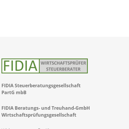
FIDIA Steuerberatungsgesellschaft
PartG mbB
FIDIA Beratungs- und Treuhand-GmbH
Wirtschaftsprüfungsgesellschaft