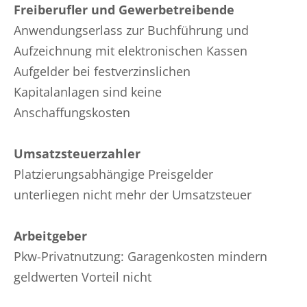
Freiberufler und Gewerbetreibende
Anwendungserlass zur Buchführung und
Aufzeichnung mit elektronischen Kassen
Aufgelder bei festverzinslichen
Kapitalanlagen sind keine
Anschaffungskosten
Umsatzsteuerzahler
Platzierungsabhängige Preisgelder
unterliegen nicht mehr der Umsatzsteuer
Arbeitgeber
Pkw-Privatnutzung: Garagenkosten mindern
geldwerten Vorteil nicht