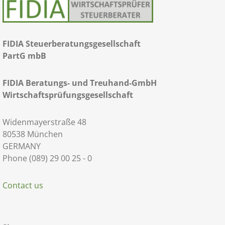
FIDIA Steuerberatungsgesellschaft
PartG mbB
FIDIA Beratungs- und Treuhand-GmbH
Wirtschaftsprüfungsgesellschaft
Widenmayerstraße 48
80538 München
GERMANY
Phone (089) 29 00 25 - 0
Contact us