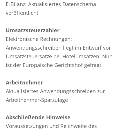
E-Bilanz: Aktualisiertes Datenschema
veröffentlicht
Umsatzsteuerzahler
Elektronische Rechnungen:
Anwendungsschreiben liegt im Entwurf vor
Umsatzsteuersätze bei Hotelumsätzen: Nun
ist der Europäische Gerichtshof gefragt
Arbeitnehmer
Aktualisiertes Anwendungsschreiben zur
Arbeitnehmer-Sparzulage
Abschließende Hinweise
Voraussetzungen und Reichweite des