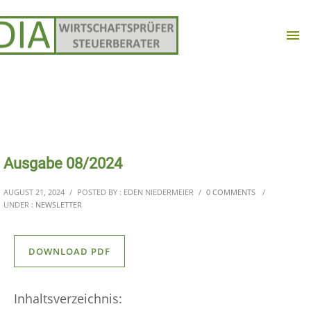
Ausgabe 08/2024
AUGUST 21, 2024
/
POSTED BY : EDEN NIEDERMEIER
/
0 COMMENTS
/
UNDER :
NEWSLETTER
DOWNLOAD PDF
Inhaltsverzeichnis: