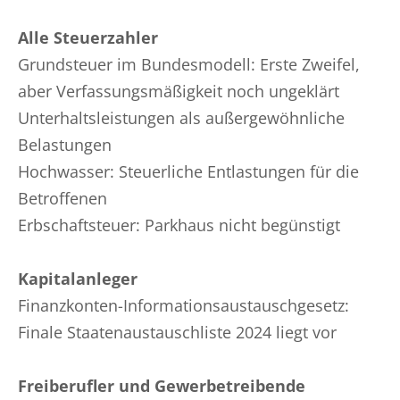
Alle Steuerzahler
Grundsteuer im Bundesmodell: Erste Zweifel,
aber Verfassungsmäßigkeit noch ungeklärt
Unterhaltsleistungen als außergewöhnliche
Belastungen
Hochwasser: Steuerliche Entlastungen für die
Betroffenen
Erbschaftsteuer: Parkhaus nicht begünstigt
Kapitalanleger
Finanzkonten-Informationsaustauschgesetz:
Finale Staatenaustauschliste 2024 liegt vor
Freiberufler und Gewerbetreibende