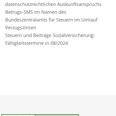
datenschutzrechtlichen Auskunftsanspruchs
Betrugs-SMS im Namen des
Bundeszentralamts für Steuern im Umlauf
Verzugszinsen
Steuern und Beiträge Sozialversicherung:
Fälligkeitstermine in 08/2024