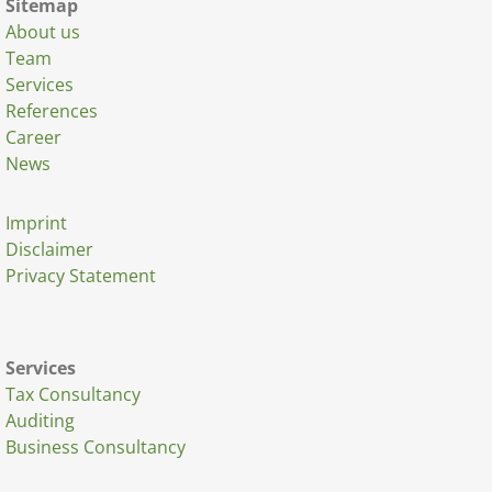
Sitemap
About us
Team
Services
References
Career
News
Imprint
Disclaimer
Privacy Statement
Services
Tax Consultancy
Auditing
Business Consultancy