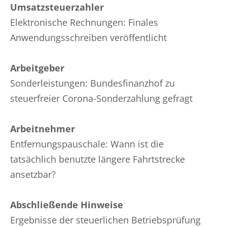
Umsatzsteuerzahler
Elektronische Rechnungen: Finales
Anwendungsschreiben veröffentlicht
Arbeitgeber
Sonderleistungen: Bundesfinanzhof zu
steuerfreier Corona-Sonderzahlung gefragt
Arbeitnehmer
Entfernungspauschale: Wann ist die
tatsächlich benutzte längere Fahrtstrecke
ansetzbar?
Abschließende Hinweise
Ergebnisse der steuerlichen Betriebsprüfung