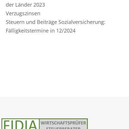
der Länder 2023
Verzugszinsen
Steuern und Beiträge Sozialversicherung:
Fälligkeitstermine in 12/2024