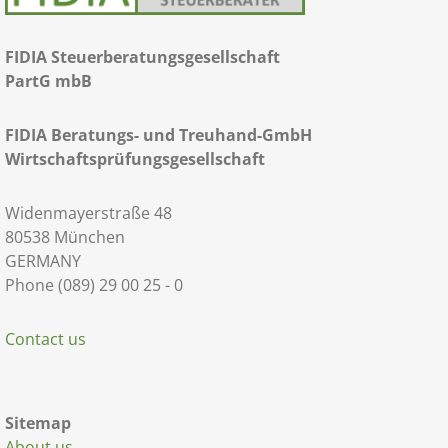
FIDIA Steuerberatungsgesellschaft
PartG mbB
FIDIA Beratungs- und Treuhand-GmbH
Wirtschaftsprüfungsgesellschaft
Widenmayerstraße 48
80538 München
GERMANY
Phone (089) 29 00 25 - 0
Contact us
Sitemap
About us