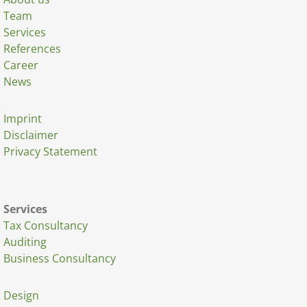
Team
Services
References
Career
News
Imprint
Disclaimer
Privacy Statement
Services
Tax Consultancy
Auditing
Business Consultancy
Design