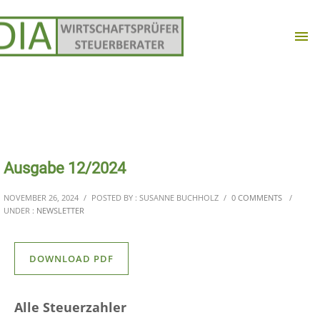
Ausgabe 12/2024
NOVEMBER 26, 2024
/
POSTED BY : SUSANNE BUCHHOLZ
/
0 COMMENTS
/
UNDER :
NEWSLETTER
DOWNLOAD PDF
Alle Steuerzahler