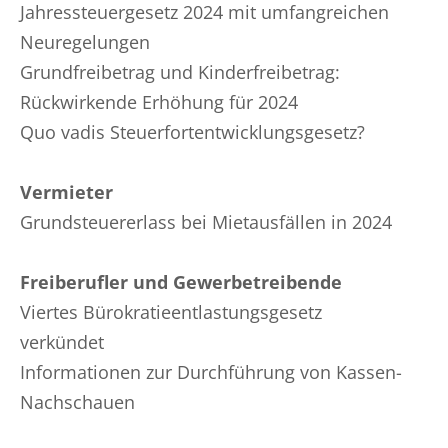
Jahressteuergesetz 2024 mit umfangreichen
Neuregelungen
Grundfreibetrag und Kinderfreibetrag:
Rückwirkende Erhöhung für 2024
Quo vadis Steuerfortentwicklungsgesetz?
Vermieter
Grundsteuererlass bei Mietausfällen in 2024
Freiberufler und Gewerbetreibende
Viertes Bürokratieentlastungsgesetz
verkündet
Informationen zur Durchführung von Kassen-
Nachschauen